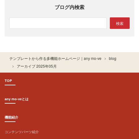
ブログ内検索
テンプレートから作る多機能ホームページ｜any mo-ve
blog
アーカイブ 2025年05月
TOP
any mo-veとは
機能紹介
コンテンツパーツ紹介