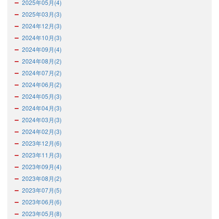
2025年05月(4)
2025年03月(3)
2024年12月(3)
2024年10月(3)
2024年09月(4)
2024年08月(2)
2024年07月(2)
2024年06月(2)
2024年05月(3)
2024年04月(3)
2024年03月(3)
2024年02月(3)
2023年12月(6)
2023年11月(3)
2023年09月(4)
2023年08月(2)
2023年07月(5)
2023年06月(6)
2023年05月(8)