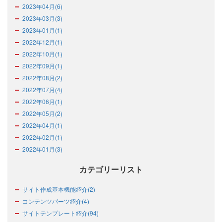
2023年04月(6)
2023年03月(3)
2023年01月(1)
2022年12月(1)
2022年10月(1)
2022年09月(1)
2022年08月(2)
2022年07月(4)
2022年06月(1)
2022年05月(2)
2022年04月(1)
2022年02月(1)
2022年01月(3)
カテゴリーリスト
サイト作成基本機能紹介(2)
コンテンツパーツ紹介(4)
サイトテンプレート紹介(94)