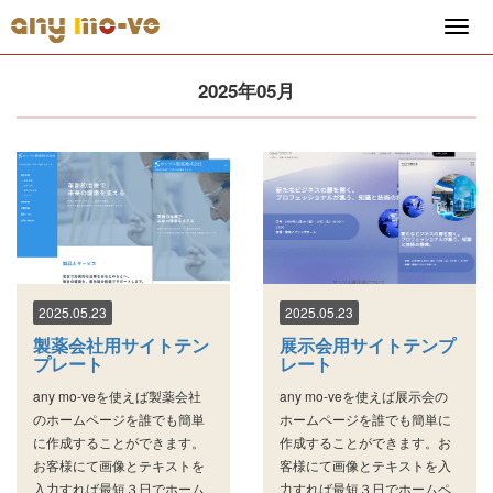
2025年05月
2025.05.23
2025.05.23
製薬会社用サイトテン
展示会用サイトテンプ
プレート
レート
any mo-veを使えば製薬会社
any mo-veを使えば展示会の
のホームページを誰でも簡単
ホームページを誰でも簡単に
に作成することができます。
作成することができます。お
お客様にて画像とテキストを
客様にて画像とテキストを入
入力すれば最短３日でホーム
力すれば最短３日でホームペ