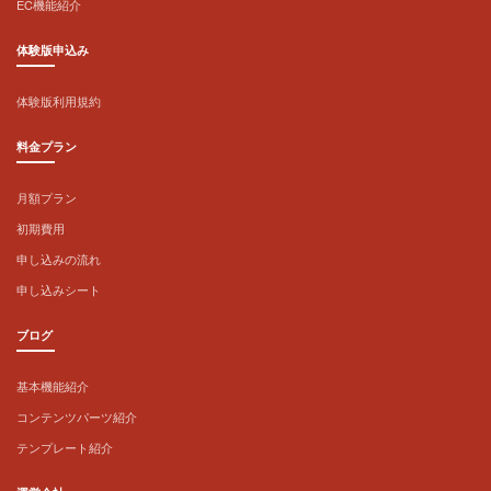
EC機能紹介
体験版申込み
体験版利用規約
料金プラン
月額プラン
初期費用
申し込みの流れ
申し込みシート
ブログ
基本機能紹介
コンテンツパーツ紹介
テンプレート紹介