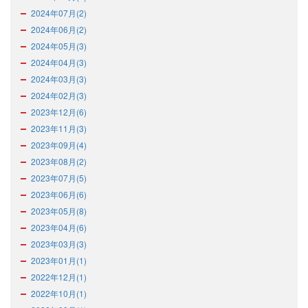
2024年07月(2)
2024年06月(2)
2024年05月(3)
2024年04月(3)
2024年03月(3)
2024年02月(3)
2023年12月(6)
2023年11月(3)
2023年09月(4)
2023年08月(2)
2023年07月(5)
2023年06月(6)
2023年05月(8)
2023年04月(6)
2023年03月(3)
2023年01月(1)
2022年12月(1)
2022年10月(1)