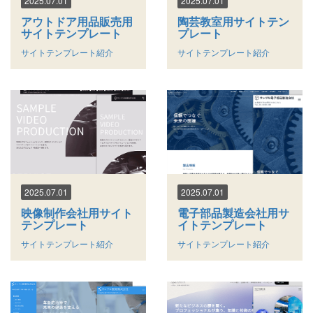
2025.07.01
2025.07.01
アウトドア用品販売用
陶芸教室用サイトテン
サイトテンプレート
プレート
サイトテンプレート紹介
サイトテンプレート紹介
2025.07.01
2025.07.01
映像制作会社用サイト
電子部品製造会社用サ
テンプレート
イトテンプレート
サイトテンプレート紹介
サイトテンプレート紹介