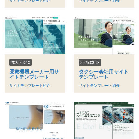
サイトテンプレート紹介
サイトテンプレート紹介
2025.03.13
2025.03.13
医療機器メーカー用サ
タクシー会社用サイト
イトテンプレート
テンプレート
サイトテンプレート紹介
サイトテンプレート紹介