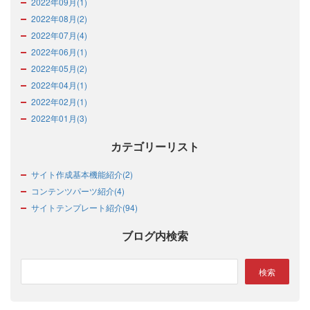
2022年09月(1)
2022年08月(2)
2022年07月(4)
2022年06月(1)
2022年05月(2)
2022年04月(1)
2022年02月(1)
2022年01月(3)
カテゴリーリスト
サイト作成基本機能紹介(2)
コンテンツパーツ紹介(4)
サイトテンプレート紹介(94)
ブログ内検索