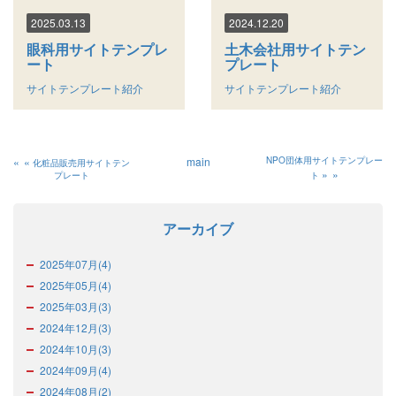
2025.03.13
2024.12.20
眼科用サイトテンプレ
土木会社用サイトテン
ート
プレート
サイトテンプレート紹介
サイトテンプレート紹介
«
main
NPO団体用サイトテンプレー
化粧品販売用サイトテン
»
プレート
ト
アーカイブ
2025年07月(4)
2025年05月(4)
2025年03月(3)
2024年12月(3)
2024年10月(3)
2024年09月(4)
2024年08月(2)