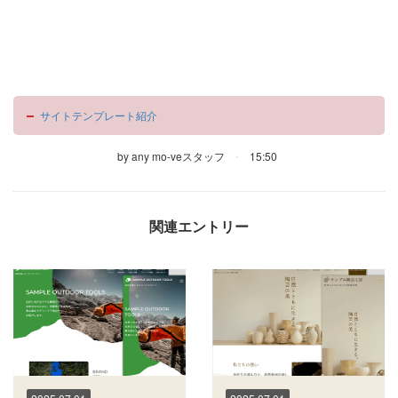
サイトテンプレート紹介
by
any mo-veスタッフ
15:50
関連エントリー