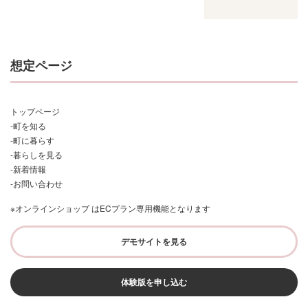
想定ページ
トップページ
-町を知る
-町に暮らす
-暮らしを見る
-新着情報
-お問い合わせ
※オンラインショップ はECプラン専用機能となります
デモサイトを見る
体験版を申し込む