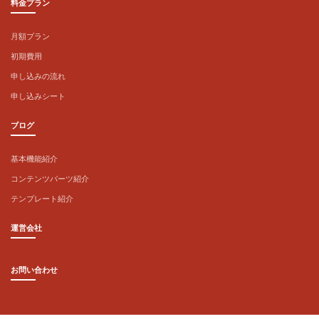
料金プラン
月額プラン
初期費用
申し込みの流れ
申し込みシート
ブログ
基本機能紹介
コンテンツパーツ紹介
テンプレート紹介
運営会社
お問い合わせ