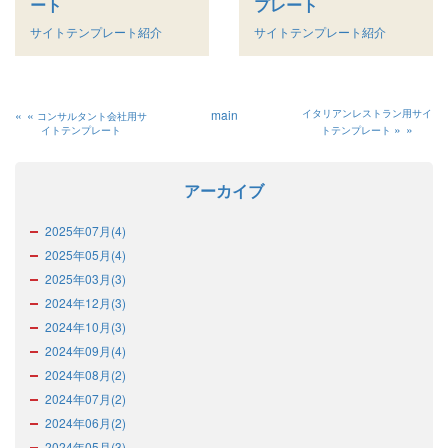
ート
プレート
サイトテンプレート紹介
サイトテンプレート紹介
«
main
イタリアンレストラン用サイ
コンサルタント会社用サ
»
イトテンプレート
トテンプレート
アーカイブ
2025年07月(4)
2025年05月(4)
2025年03月(3)
2024年12月(3)
2024年10月(3)
2024年09月(4)
2024年08月(2)
2024年07月(2)
2024年06月(2)
2024年05月(3)