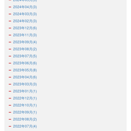
2024年04月(3)
2024年03月(3)
2024年02月(3)
2023年12月(6)
2023年11月(3)
2023年09月(4)
2023年08月(2)
2023年07月(5)
2023年06月(6)
2023年05月(8)
2023年04月(6)
2023年03月(3)
2023年01月(1)
2022年12月(1)
2022年10月(1)
2022年09月(1)
2022年08月(2)
2022年07月(4)