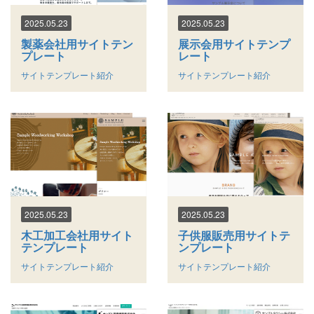
2025.05.23
2025.05.23
製薬会社用サイトテン
展示会用サイトテンプ
プレート
レート
サイトテンプレート紹介
サイトテンプレート紹介
2025.05.23
2025.05.23
木工加工会社用サイト
子供服販売用サイトテ
テンプレート
ンプレート
サイトテンプレート紹介
サイトテンプレート紹介