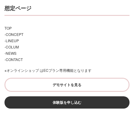
想定ページ
TOP
-CONCEPT
-LINEUP
-COLUM
-NEWS
-CONTACT
※オンラインショップ はECプラン専用機能となります
デモサイトを見る
体験版を申し込む