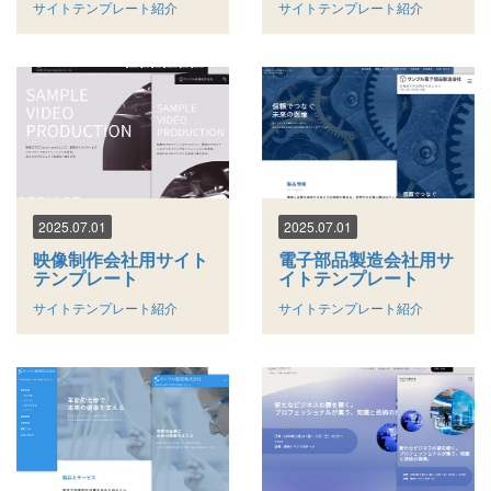
サイトテンプレート紹介
サイトテンプレート紹介
2025.07.01
2025.07.01
映像制作会社用サイト
電子部品製造会社用サ
テンプレート
イトテンプレート
サイトテンプレート紹介
サイトテンプレート紹介