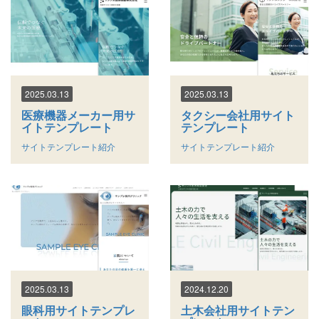
2025.03.13
2025.03.13
医療機器メーカー用サ
タクシー会社用サイト
イトテンプレート
テンプレート
サイトテンプレート紹介
サイトテンプレート紹介
2025.03.13
2024.12.20
眼科用サイトテンプレ
土木会社用サイトテン