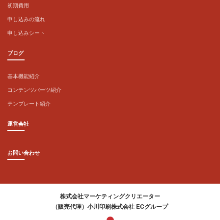
初期費用
申し込みの流れ
申し込みシート
ブログ
基本機能紹介
コンテンツパーツ紹介
テンプレート紹介
運営会社
お問い合わせ
株式会社マーケティングクリエーター
（販売代理）小川印刷株式会社 ECグループ