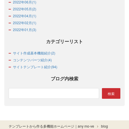
2022年06月(1)
2022年05月(2)
2022年04月(1)
2022年02月(1)
2022年01月(3)
カテゴリーリスト
サイト作成基本機能紹介(2)
コンテンツパーツ紹介(4)
サイトテンプレート紹介(94)
ブログ内検索
テンプレートから作る多機能ホームページ｜any mo-ve
blog